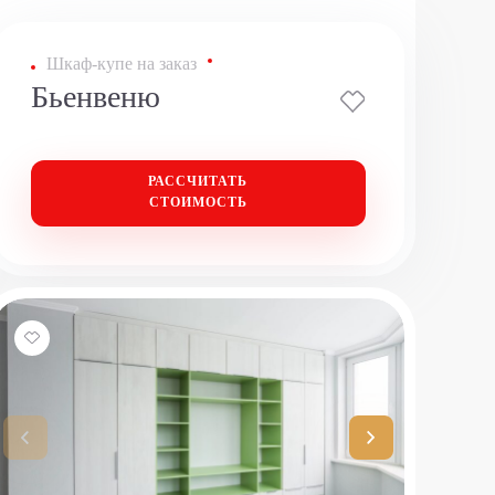
Шкаф-купе на заказ
Бьенвеню
РАССЧИТАТЬ
СТОИМОСТЬ