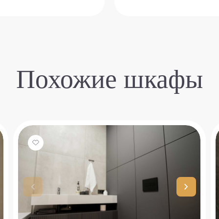
Похожие шкафы