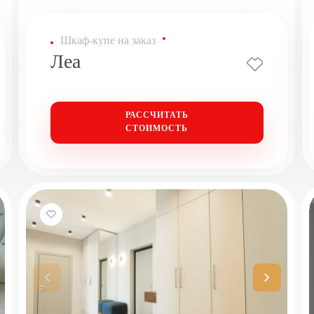
Шкаф-купе на заказ
Леа
РАССЧИТАТЬ
СТОИМОСТЬ