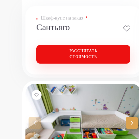
Шкаф-купе на заказ
Сантьяго
РАССЧИТАТЬ
СТОИМОСТЬ