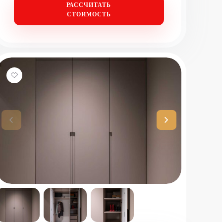
РАССЧИТАТЬ
СТОИМОСТЬ