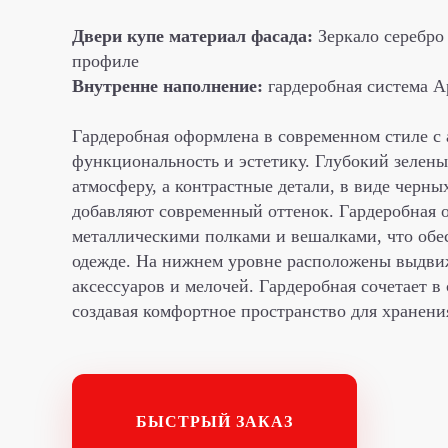
Двери купе материал фасада:
Зеркало серебр
профиле
Внутренне наполнение:
гардеробная система А
Гардеробная оформлена в современном стиле с 
функциональность и эстетику. Глубокий зелен
атмосферу, а контрастные детали, в виде черны
добавляют современный оттенок. Гардеробная 
металлическими полками и вешалками, что обес
одежде. На нижнем уровне расположены выдви
аксессуаров и мелочей. Гардеробная сочетает в 
создавая комфортное пространство для хранени
БЫСТРЫЙ ЗАКАЗ