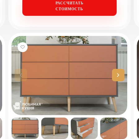
РАССЧИТАТЬ
СТОИМОСТЬ