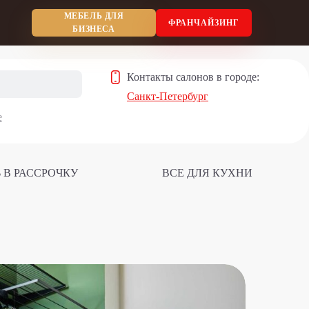
МЕБЕЛЬ ДЛЯ
ФРАНЧАЙЗИНГ
БИЗНЕСА
Контакты салонов в городе:
Санкт-Петербург
е
 В РАССРОЧКУ
ВСЕ ДЛЯ КУХНИ