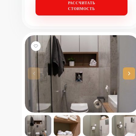
РАССЧИТАТЬ
СТОИМОСТЬ